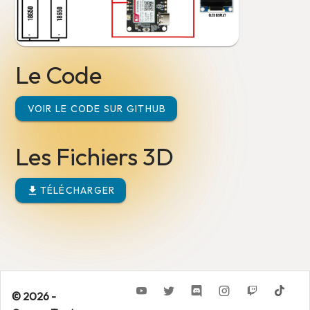
Le Code
VOIR LE CODE SUR GITHUB
Les Fichiers 3D
TÉLÉCHARGER
© 2026 -