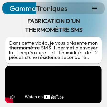
Gamma
Troniques
/
projects
FABRICATION D’UN
THERMOMÈTRE SMS
Dans cette vidéo, je vous présente mon
thermomètre
SMS. Il permet d'envoyer
la température et l'humidité de 2
pièces d'une résidence secondaire..